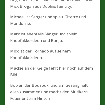
Mick Brogan aus Dublins fair city….
Michael ist Sänger und spielt Gitarre und
Mandoline.
Mark ist ebenfalls Sänger und spielt
Knopfakkordeon und Banjo.
Mick ist der Tornado auf seinem
Knopfakkordeon.
Mackie an der Geige fehlt hier noch auf dem
Bild.
Bob an der Bouzouki und am Gesang hält
alles zusammen und macht den Musikern
Feuer unterm Hintern.