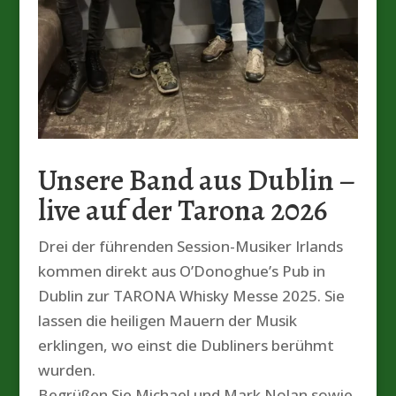
Unsere Band aus Dublin –
live auf der Tarona 2026
Drei der führenden Session-Musiker Irlands
kommen direkt aus O’Donoghue’s Pub in
Dublin zur TARONA Whisky Messe 2025. Sie
lassen die heiligen Mauern der Musik
erklingen, wo einst die Dubliners berühmt
wurden.
Begrüßen Sie Michael und Mark Nolan sowie