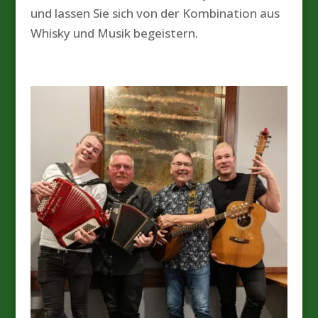
und lassen Sie sich von der Kombination aus
Whisky und Musik begeistern.