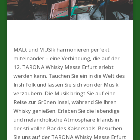
MALt und MUSIk harmonieren perfekt
miteinander – eine Verbindung, die auf der
12. TARONA Whisky Messe Erfurt erlebt
werden kann. Tauchen Sie ein in die Welt des
Irish Folk und lassen Sie sich von der Musik
verzaubern. Die Musik bringt Sie auf eine
Reise zur Grünen Insel, während Sie Ihren
Whisky genießen. Erleben Sie die lebendige
und melancholische Atmosphäre Irlands in
der stilvollen Bar des Kaisersaals. Besuchen
Sie uns auf der TARONA Whisky Messe Erfurt