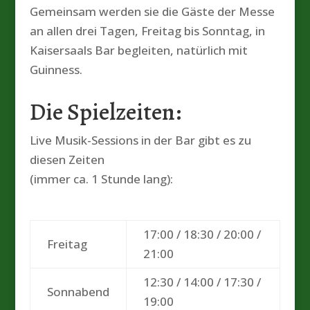
Gemeinsam werden sie die Gäste der Messe
an allen drei Tagen, Freitag bis Sonntag, in
Kaisersaals Bar begleiten, natürlich mit
Guinness.
Die Spielzeiten:
Live Musik-Sessions in der Bar gibt es zu
diesen Zeiten
(immer ca. 1 Stunde lang):
17:00 / 18:30 / 20:00 /
Freitag
21:00
12:30 / 14:00 / 17:30 /
Sonnabend
19:00