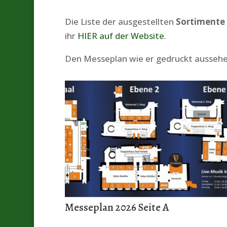
Die Liste der ausgestellten
Sortimente
ihr
HIER auf der Website
.
Den Messeplan wie er gedruckt aussehen 
Messeplan 2026 Seite A