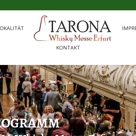
OKALITÄT
IMPR
KONTAKT