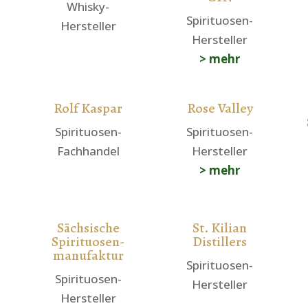
Whisky-
Spirituosen-
Hersteller
Hersteller
> mehr
Rolf Kaspar
Rose Valley
Spirituosen-
Spirituosen-
Fachhandel
Hersteller
> mehr
Sächsische
St. Kilian
Spirituosen-
Distillers
manufaktur
Spirituosen-
Spirituosen-
Hersteller
Hersteller