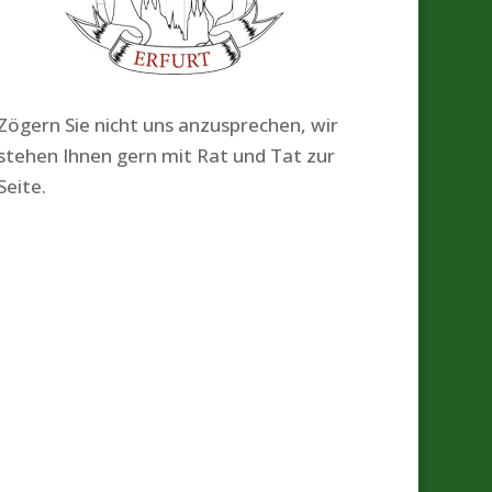
Zögern Sie nicht uns anzusprechen, wir
stehen Ihnen gern mit Rat und Tat zur
Seite.