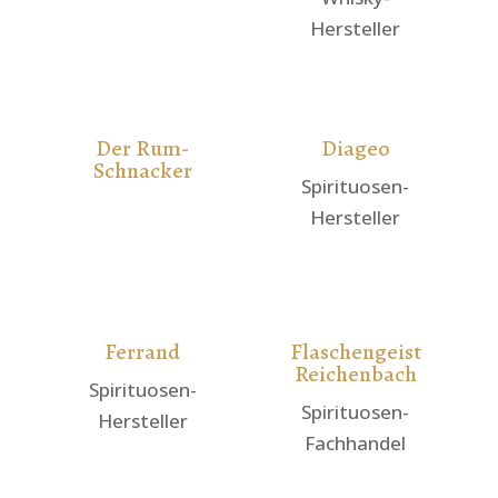
Hersteller
Der Rum-
Diageo
Schnacker
Spirituosen-
Hersteller
Ferrand
Flaschengeist
Reichenbach
Spirituosen-
Spirituosen-
Hersteller
Fachhandel