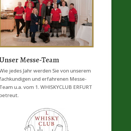
Unser Messe-Team
Wie jedes Jahr werden Sie von unserem
fachkundigen und erfahrenen Messe-
Team u.a. vom 1. WHISKYCLUB ERFURT
betreut.