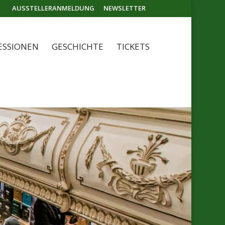
AUSSTELLERANMELDUNG
NEWSLETTER
ESSIONEN
GESCHICHTE
TICKETS