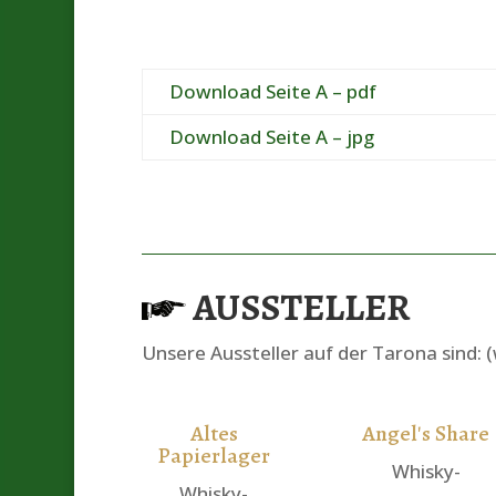
Download Seite A – pdf
Download Seite A – jpg
AUSSTELLER
Unsere Aussteller auf der Tarona sind: 
Altes
Angel's Share
Papierlager
Whisky-
Whisky-