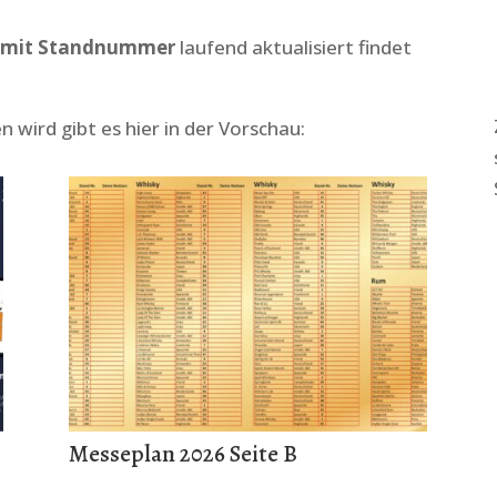
 mit Standnummer
laufend aktualisiert findet
wird gibt es hier in der Vorschau:
Messeplan 2026 Seite B