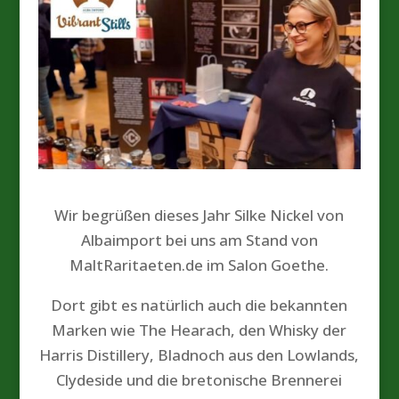
Wir begrüßen dieses Jahr Silke Nickel von
Albaimport bei uns am Stand von
MaltRaritaeten.de im Salon Goethe.
Dort gibt es natürlich auch die bekannten
Marken wie The Hearach, den Whisky der
Harris Distillery, Bladnoch aus den Lowlands,
Clydeside und die bretonische Brennerei