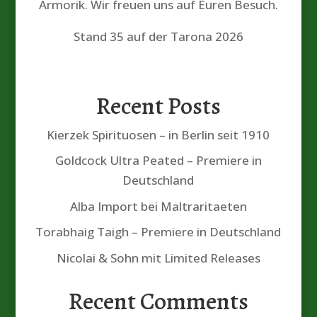
Armorik. Wir freuen uns auf Euren Besuch.
Stand 35 auf der Tarona 2026
Recent Posts
Kierzek Spirituosen – in Berlin seit 1910
Goldcock Ultra Peated – Premiere in
Deutschland
Alba Import bei Maltraritaeten
Torabhaig Taigh – Premiere in Deutschland
Nicolai & Sohn mit Limited Releases
Recent Comments