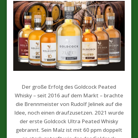
Der große Erfolg des Goldcock Peated
Whisky – seit 2016 auf dem Markt – brachte
die Brennmeister von Rudolf Jelinek auf die
Idee, noch einen draufzusetzen. 2021 wurde
der erste Goldcock Ultra Peated Whisky
gebrannt. Sein Malz ist mit 60 ppm doppelt