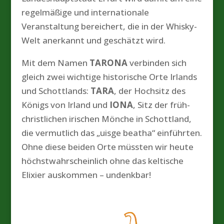
regelmäßige und internationale
Veranstaltung bereichert, die in der Whisky-
Welt anerkannt und geschätzt wird.
Mit dem Namen
TARONA
verbinden sich
gleich zwei wichtige historische Orte Irlands
und Schottlands:
TARA
, der Hochsitz des
Königs von Irland und
IONA
, Sitz der früh-
christlichen irischen Mönche in Schottland,
die vermutlich das „uisge beatha“ einführten.
Ohne diese beiden Orte müssten wir heute
höchstwahrscheinlich ohne das keltische
Elixier auskommen – undenkbar!