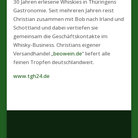
30 Jahren erlesene Whiskies in Thüringens
Gastronomie. Seit mehreren Jahren reist
Christian zusammen mit Bob nach Irland und
Schottland und dabei vertiefen sie
gemeinsam die Geschäftskontakte im
Whisky-Business. Christians eigener
Versandhandel „
beowein.de
“ liefert alle
feinen Tropfen deutschlandweit.
www.tgh24.de