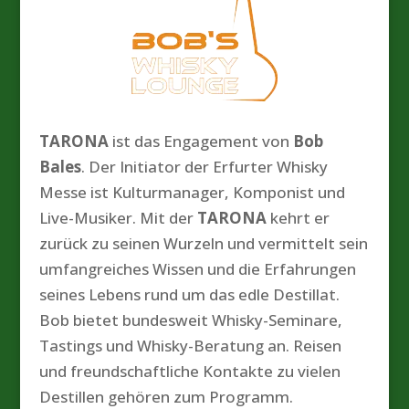
TARONA
ist das Engagement von
Bob
Bales
. Der Initiator der Erfurter Whisky
Messe ist Kulturmanager, Komponist und
Live-Musiker. Mit der
TARONA
kehrt er
zurück zu seinen Wurzeln und vermittelt sein
umfangreiches Wissen und die Erfahrungen
seines Lebens rund um das edle Destillat.
Bob bietet bundesweit Whisky-Seminare,
Tastings und Whisky-Beratung an. Reisen
und freundschaftliche Kontakte zu vielen
Destillen gehören zum Programm.