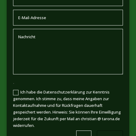
.
Ich habe die Datenschutzerklärung zur Kenntnis
genommen. Ich stimme zu, dass meine Angaben zur
Kontaktaufnahme und für Rückfragen dauerhaft
gespeichert werden. Hinweis: Sie können Ihre Einwilligung
jederzeit für die Zukunft per Mail an christian @ tarona.de
widerrufen.