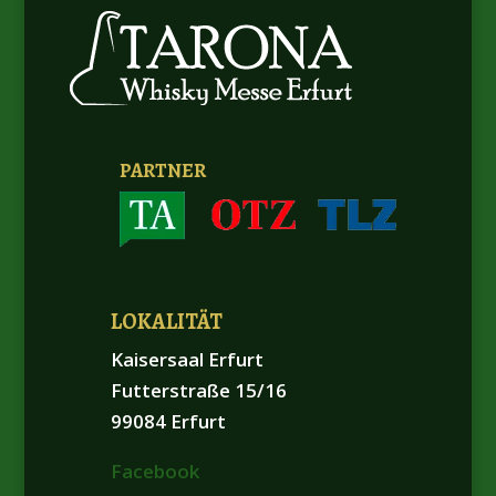
PARTNER
LOKALITÄT
Kaisersaal Erfurt
Futterstraße 15/16
99084 Erfurt
Facebook