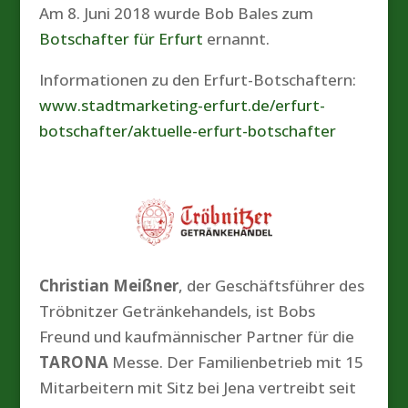
Am 8. Juni 2018 wurde Bob Bales zum
Botschafter für Erfurt
ernannt.
Informationen zu den Erfurt-Botschaftern:
www.stadtmarketing-erfurt.de/erfurt-
botschafter/aktuelle-erfurt-botschafter
Christian Meißner
, der Geschäftsführer des
Tröbnitzer Getränkehandels, ist Bobs
Freund und kaufmännischer Partner für die
TARONA
Messe. Der Familienbetrieb mit 15
Mitarbeitern mit Sitz bei Jena vertreibt seit