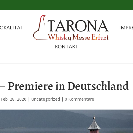
OKALITÄT
IMPR
KONTAKT
 – Premiere in Deutschland
|
Feb. 28, 2026
|
Uncategorized
|
0 Kommentare