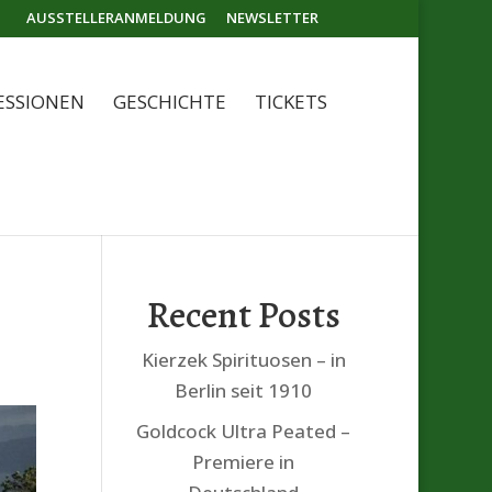
AUSSTELLERANMELDUNG
NEWSLETTER
ESSIONEN
GESCHICHTE
TICKETS
Recent Posts
Kierzek Spirituosen – in
Berlin seit 1910
Goldcock Ultra Peated –
Premiere in