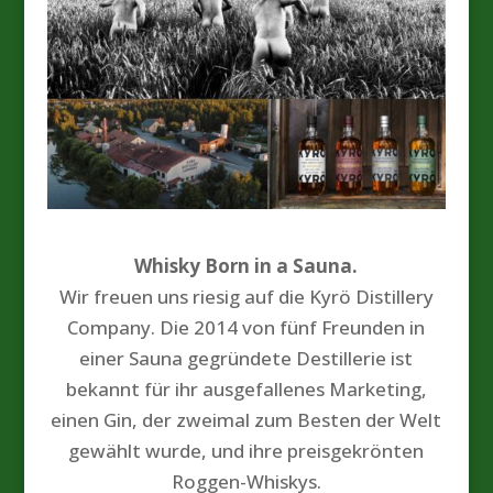
Whisky Born in a Sauna.
Wir freuen uns riesig auf die Kyrö Distillery
Company. Die 2014 von fünf Freunden in
einer Sauna gegründete Destillerie ist
bekannt für ihr ausgefallenes Marketing,
einen Gin, der zweimal zum Besten der Welt
gewählt wurde, und ihre preisgekrönten
Roggen-Whiskys.