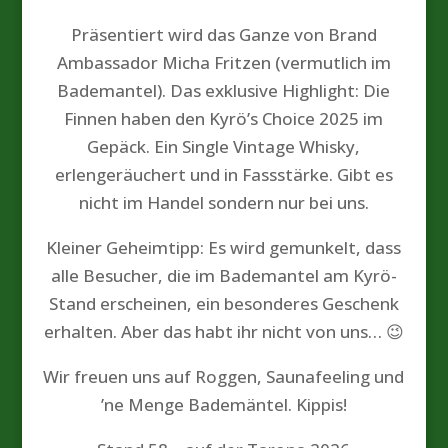
Präsentiert wird das Ganze von Brand
Ambassador Micha Fritzen (vermutlich im
Bademantel). Das exklusive Highlight: Die
Finnen haben den Kyrö’s Choice 2025 im
Gepäck. Ein Single Vintage Whisky,
erlengeräuchert und in Fassstärke. Gibt es
nicht im Handel sondern nur bei uns.
Kleiner Geheimtipp: Es wird gemunkelt, dass
alle Besucher, die im Bademantel am Kyrö-
Stand erscheinen, ein besonderes Geschenk
erhalten. Aber das habt ihr nicht von uns… 😉
Wir freuen uns auf Roggen, Saunafeeling und
’ne Menge Bademäntel. Kippis!