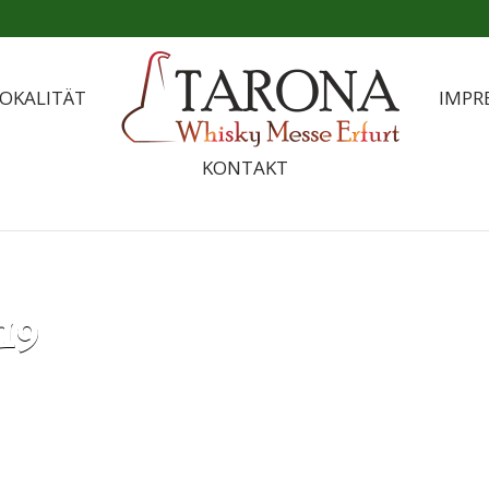
OKALITÄT
IMPR
KONTAKT
19