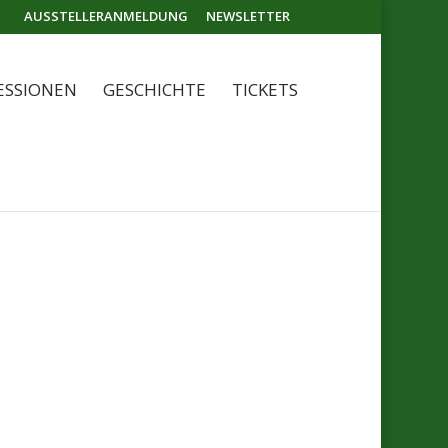
AUSSTELLERANMELDUNG
NEWSLETTER
ESSIONEN
GESCHICHTE
TICKETS