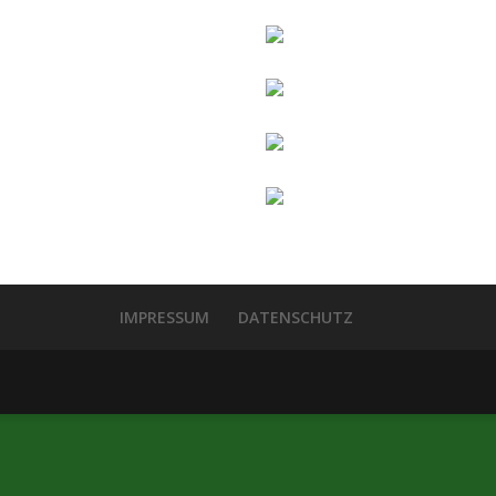
IMPRESSUM
DATENSCHUTZ