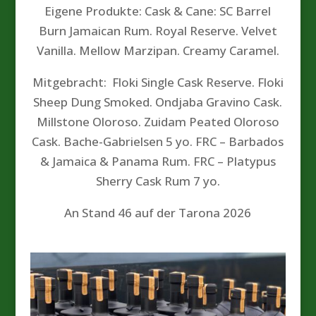
Eigene Produkte: Cask & Cane: SC Barrel
Burn Jamaican Rum. Royal Reserve. Velvet
Vanilla. Mellow Marzipan. Creamy Caramel.
Mitgebracht: Floki Single Cask Reserve. Floki
Sheep Dung Smoked. Ondjaba Gravino Cask.
Millstone Oloroso. Zuidam Peated Oloroso
Cask. Bache-Gabrielsen 5 yo. FRC – Barbados
& Jamaica & Panama Rum. FRC – Platypus
Sherry Cask Rum 7 yo.
An Stand 46 auf der Tarona 2026