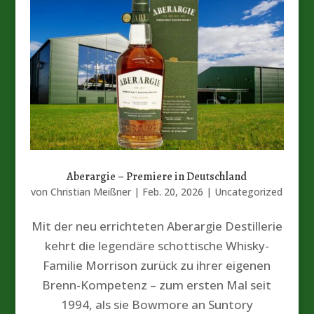
Aberargie – Premiere in Deutschland
von
Christian Meißner
|
Feb. 20, 2026
|
Uncategorized
Mit der neu errichteten Aberargie Destillerie
kehrt die legendäre schottische Whisky-
Familie Morrison zurück zu ihrer eigenen
Brenn-Kompetenz – zum ersten Mal seit
1994, als sie Bowmore an Suntory