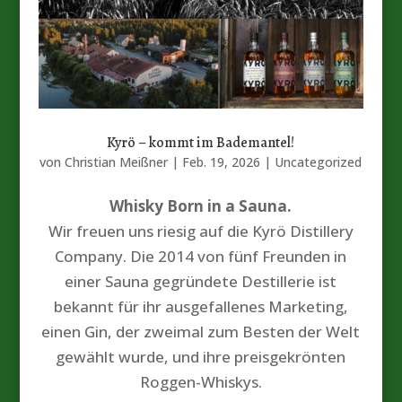
Kyrö – kommt im Bademantel!
von
Christian Meißner
|
Feb. 19, 2026
|
Uncategorized
Whisky Born in a Sauna.
Wir freuen uns riesig auf die Kyrö Distillery
Company. Die 2014 von fünf Freunden in
einer Sauna gegründete Destillerie ist
bekannt für ihr ausgefallenes Marketing,
einen Gin, der zweimal zum Besten der Welt
gewählt wurde, und ihre preisgekrönten
Roggen-Whiskys.