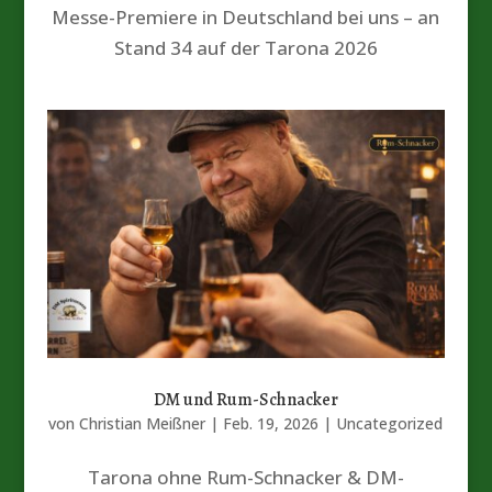
Messe-Premiere in Deutschland bei uns – an
Stand 34 auf der Tarona 2026
DM und Rum-Schnacker
von
Christian Meißner
|
Feb. 19, 2026
|
Uncategorized
Tarona ohne Rum-Schnacker & DM-