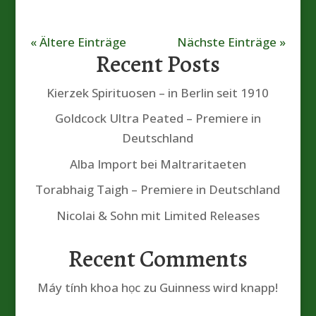
« Ältere Einträge
Nächste Einträge »
Recent Posts
Kierzek Spirituosen – in Berlin seit 1910
Goldcock Ultra Peated – Premiere in
Deutschland
Alba Import bei Maltraritaeten
Torabhaig Taigh – Premiere in Deutschland
Nicolai & Sohn mit Limited Releases
Recent Comments
Máy tính khoa học
zu
Guinness wird knapp!