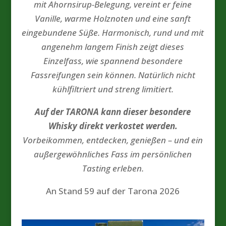
mit Ahornsirup-Belegung, vereint er feine
Vanille, warme Holznoten und eine sanft
eingebundene Süße. Harmonisch, rund und mit
angenehm langem Finish zeigt dieses
Einzelfass, wie spannend besondere
Fassreifungen sein können. Natürlich nicht
kühlfiltriert und streng limitiert.
Auf der TARONA kann dieser besondere
Whisky direkt verkostet werden.
Vorbeikommen, entdecken, genießen – und ein
außergewöhnliches Fass im persönlichen
Tasting erleben.
An Stand 59 auf der Tarona 2026