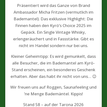
Präsentiert wird das Ganze von Brand
Ambassador Micha Fritzen (vermutlich im
Bademantel). Das exklusive Highlight: Die
Finnen haben den Kyrö’s Choice 2025 im
Gepäck. Ein Single Vintage Whisky,
erlengeräuchert und in Fassstärke. Gibt es
nicht im Handel sondern nur bei uns.
Kleiner Geheimtipp: Es wird gemunkelt, dass
alle Besucher, die im Bademantel am Kyrö-
Stand erscheinen, ein besonderes Geschenk
erhalten. Aber das habt ihr nicht von uns… 😉
Wir freuen uns auf Roggen, Saunafeeling und
’ne Menge Bademäntel. Kippis!
Stand 58 – auf der Tarona 2026