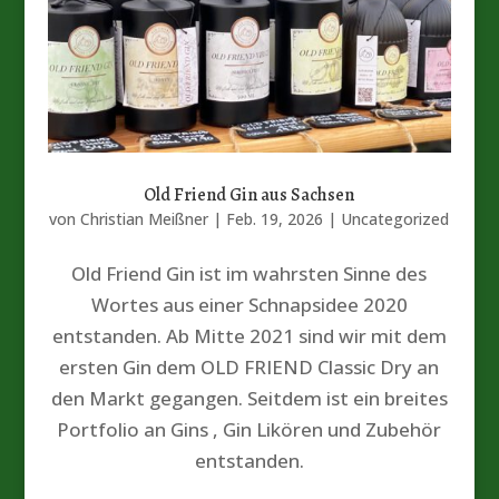
Old Friend Gin aus Sachsen
von
Christian Meißner
|
Feb. 19, 2026
|
Uncategorized
Old Friend Gin ist im wahrsten Sinne des
Wortes aus einer Schnapsidee 2020
entstanden. Ab Mitte 2021 sind wir mit dem
ersten Gin dem OLD FRIEND Classic Dry an
den Markt gegangen. Seitdem ist ein breites
Portfolio an Gins , Gin Likören und Zubehör
entstanden.