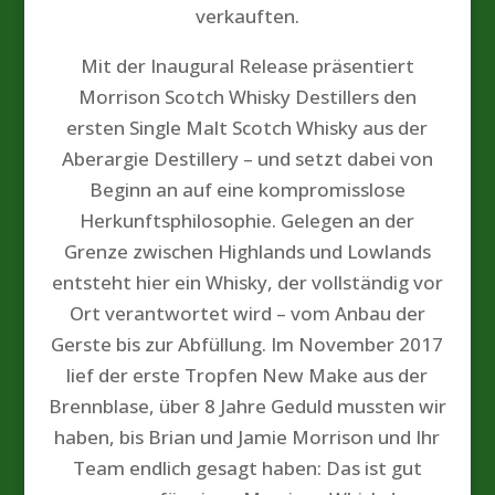
verkauften.
Mit der Inaugural Release präsentiert
Morrison Scotch Whisky Destillers den
ersten Single Malt Scotch Whisky aus der
Aberargie Destillery – und setzt dabei von
Beginn an auf eine kompromisslose
Herkunftsphilosophie. Gelegen an der
Grenze zwischen Highlands und Lowlands
entsteht hier ein Whisky, der vollständig vor
Ort verantwortet wird – vom Anbau der
Gerste bis zur Abfüllung. Im November 2017
lief der erste Tropfen New Make aus der
Brennblase, über 8 Jahre Geduld mussten wir
haben, bis Brian und Jamie Morrison und Ihr
Team endlich gesagt haben: Das ist gut