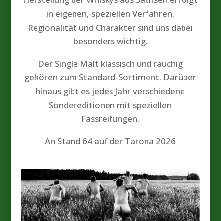
in eigenen, speziellen Verfahren.
Regionalität und Charakter sind uns dabei
besonders wichtig.
Der Single Malt klassisch und rauchig
gehören zum Standard-Sortiment. Darüber
hinaus gibt es jedes Jahr verschiedene
Sondereditionen mit speziellen
Fassreifungen.
An Stand 64 auf der Tarona 2026