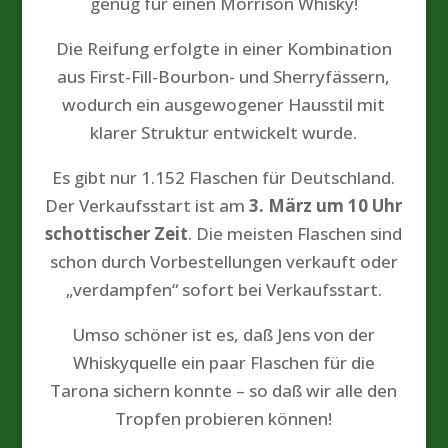
genug für einen Morrison Whisky!
Die Reifung erfolgte in einer Kombination
aus First-Fill-Bourbon- und Sherryfässern,
wodurch ein ausgewogener Hausstil mit
klarer Struktur entwickelt wurde.
Es gibt nur 1.152 Flaschen für Deutschland.
Der Verkaufsstart ist am
3. März um 10 Uhr
schottischer Zeit
. Die meisten Flaschen sind
schon durch Vorbestellungen verkauft oder
„verdampfen“ sofort bei Verkaufsstart.
Umso schöner ist es, daß Jens von der
Whiskyquelle ein paar Flaschen für die
Tarona sichern konnte – so daß wir alle den
Tropfen probieren können!