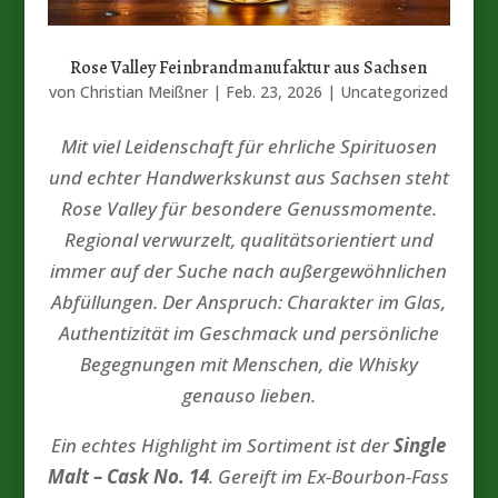
Rose Valley Feinbrandmanufaktur aus Sachsen
von
Christian Meißner
|
Feb. 23, 2026
|
Uncategorized
Mit viel Leidenschaft für ehrliche Spirituosen
und echter Handwerkskunst aus Sachsen steht
Rose Valley für besondere Genussmomente.
Regional verwurzelt, qualitätsorientiert und
immer auf der Suche nach außergewöhnlichen
Abfüllungen. Der Anspruch: Charakter im Glas,
Authentizität im Geschmack und persönliche
Begegnungen mit Menschen, die Whisky
genauso lieben.
Ein echtes Highlight im Sortiment ist der
Single
Malt – Cask No. 14
. Gereift im Ex-Bourbon-Fass