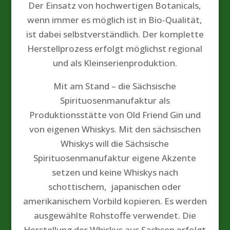
Der Einsatz von hochwertigen Botanicals,
wenn immer es möglich ist in Bio-Qualität,
ist dabei selbstverständlich. Der komplette
Herstellprozess erfolgt möglichst regional
und als Kleinserienproduktion.
Mit am Stand – die Sächsische
Spirituosenmanufaktur als
Produktionsstätte von Old Friend Gin und
von eigenen Whiskys. Mit den sächsischen
Whiskys will die Sächsische
Spirituosenmanufaktur eigene Akzente
setzen und keine Whiskys nach
schottischem, japanischen oder
amerikanischem Vorbild kopieren. Es werden
ausgewählte Rohstoffe verwendet. Die
Herstellung der Whiskys aus Sachsen erfolgt