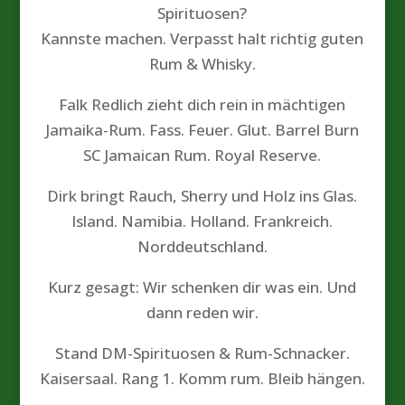
Spirituosen?
Kannste machen. Verpasst halt richtig guten
Rum & Whisky.
Falk Redlich zieht dich rein in mächtigen
Jamaika-Rum. Fass. Feuer. Glut. Barrel Burn
SC Jamaican Rum. Royal Reserve.
Dirk bringt Rauch, Sherry und Holz ins Glas.
Island. Namibia. Holland. Frankreich.
Norddeutschland.
Kurz gesagt: Wir schenken dir was ein. Und
dann reden wir.
Stand DM-Spirituosen & Rum-Schnacker.
Kaisersaal. Rang 1. Komm rum. Bleib hängen.