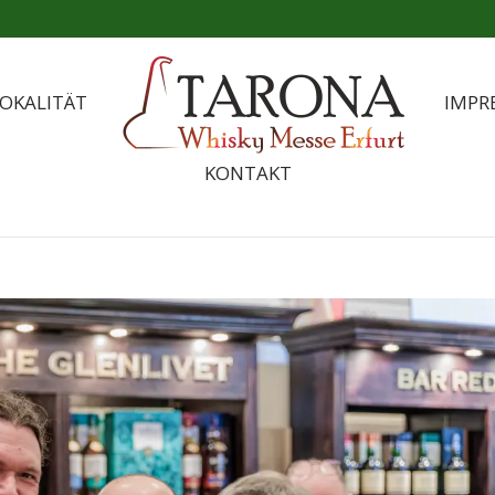
OKALITÄT
IMPR
KONTAKT