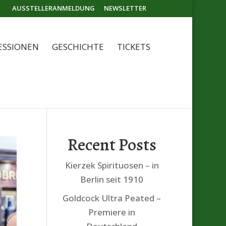
AUSSTELLERANMELDUNG
NEWSLETTER
ESSIONEN
GESCHICHTE
TICKETS
Recent Posts
Kierzek Spirituosen – in
Berlin seit 1910
Goldcock Ultra Peated –
Premiere in