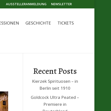
AUSSTELLERANMELDUNG
NEWSLETTER
ESSIONEN
GESCHICHTE
TICKETS
Recent Posts
Kierzek Spirituosen – in
Berlin seit 1910
Goldcock Ultra Peated –
Premiere in